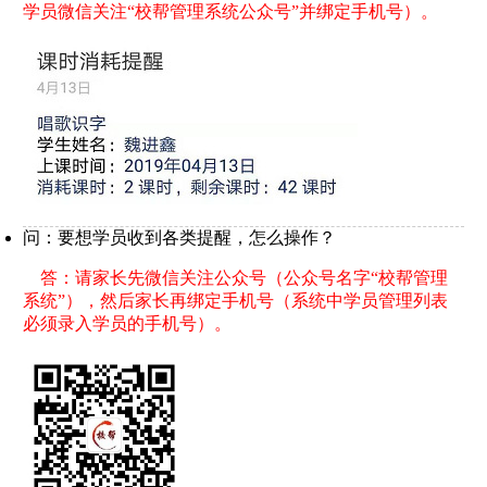
学员微信关注“校帮管理系统公众号”并绑定手机号）。
问：要想学员收到各类提醒，怎么操作？
答：请家长先微信关注公众号（公众号名字“校帮管理
系统”），然后家长再绑定手机号（系统中学员管理列表
必须录入学员的手机号）。