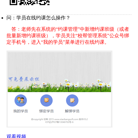
问：学员在线约课怎么操作？
答：老师先在系统的“约课管理”中新增约课班级（或者
批量新增约课班级），学员关注“校帮管理系统”公众号绑
定手机号，进入“我的学员”菜单进行在线约课。
观看视频