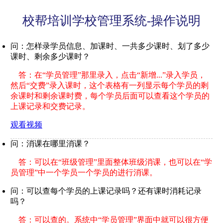
校帮培训学校管理系统-操作说明
问：怎样录学员信息、加课时、一共多少课时、划了多少
课时、剩余多少课时？
答：在“学员管理”那里录入，点击“新增...”录入学员，
然后“交费”录入课时，这个表格有一列显示每个学员的剩
余课时和剩余课时费，每个学员后面可以查看这个学员的
上课记录和交费记录。
观看视频
问：消课在哪里消课？
答：可以在“班级管理”里面整体班级消课，也可以在“学
员管理”中一个学员一个学员的进行消课。
问：可以查每个学员的上课记录吗？还有课时消耗记录
吗？
答：可以查的。系统中“学员管理”界面中就可以很方便