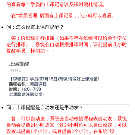
的查看每个学员的上课记录以及课时消耗情况。
在“学员管理”后面有上课记录，点点就可以查看。
问：怎么设置上课前提醒？
答：给班级进行排课（如果不存在班级可以给单个学员
进行排课），系统会自动根据排课时间，课前提前几小时
提醒学员。样例如下：
问：上课提醒是自动发还是手动发？
答：可以自动发，系统会自动根据课程表自动发，系统
自动会提前24小时通知（这24小时你可以自己设定，可以
设置成提前1个小时，或者提前2个小时，在系统“设