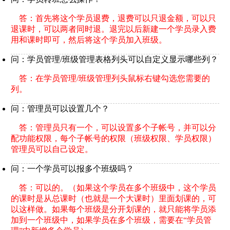
答：首先将这个学员退费，退费可以只退金额，可以只
退课时，可以两者同时退。退完以后新建一个学员录入费
用和课时即可，然后将这个学员加入班级。
问：学员管理/班级管理表格列头可以自定义显示哪些列？
答：在学员管理/班级管理列头鼠标右键勾选您需要的
列。
问：管理员可以设置几个？
答：管理员只有一个，可以设置多个子帐号，并可以分
配功能权限，每个子帐号的权限（班级权限、学员权限）
管理员可以自己设定。
问：一个学员可以报多个班级吗？
答：可以的。（如果这个学员在多个班级中，这个学员
的课时是从总课时（也就是一个大课时）里面划课的，可
以这样做。如果每个班级是分开划课的，就只能将学员添
加到一个班级中，如果学员在多个班级，需要在“学员管