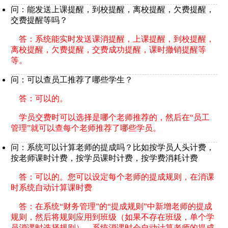
问：能发送上课提醒，到校提醒，离校提醒，欠费提醒，
交费提醒等吗？
答：系统能实时发送课消提醒，上课提醒，到校提醒，
离校提醒，欠费提醒，交费成功提醒，课时撤销提醒等
等。
问：可以查员工推荐了哪些学生？
答：可以的。
学员交费时可以选择是哪个老师推荐的，然后在“员工
管理”就可以查每个老师推荐了哪些学员。
问：系统可以计算老师的提成吗？比如按学员人头计费，
按老师课时计费，按学员课时计费，按学费消耗计费
答：可以的。您可以设定每个老师的提成规则，在消课
时系统自动计算课时费
答：在系统“财务管理”的“提成规则”中新增老师的提成
规则，然后将规则应用到班级（如果不存在班级，单个学
员消课时选择规则），系统消课时会自动计算老师的提成