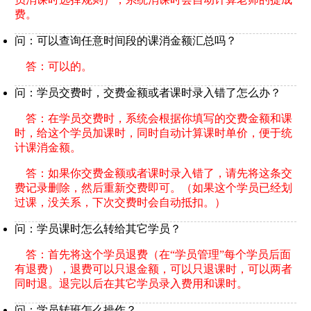
费。
问：可以查询任意时间段的课消金额汇总吗？
答：可以的。
问：学员交费时，交费金额或者课时录入错了怎么办？
答：在学员交费时，系统会根据你填写的交费金额和课
时，给这个学员加课时，同时自动计算课时单价，便于统
计课消金额。
答：如果你交费金额或者课时录入错了，请先将这条交
费记录删除，然后重新交费即可。（如果这个学员已经划
过课，没关系，下次交费时会自动抵扣。）
问：学员课时怎么转给其它学员？
答：首先将这个学员退费（在“学员管理”每个学员后面
有退费），退费可以只退金额，可以只退课时，可以两者
同时退。退完以后在其它学员录入费用和课时。
问：学员转班怎么操作？