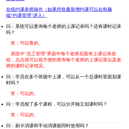
在线约课老师操作（如果想批量新增约课可以在电脑
端“约课管理”进入）
问：系统可以查询每个老师的上课记录吗？还有课时记录
吗？
答：可以查的。
系统中“员工管理”界面中每个老师后面有上课记录按
钮，点点就可以很方便的查询每个老师的上课记录以及老
师的课时记录情况。
问：学员在多个班级中上课，可以从一个总课时里面划课
时吗？
答：可以的。
问：学员报了多个课程，可以分开独立划课时吗？
答：可以的。
问：刷卡消课和手动消课能同时使用吗？