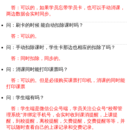
答：可以的，如果学员忘带学员卡，也可以手动消课，
两边数据会实时同步。
问：刷卡的时候 能自动扣除课时吗？
答：可以的。
问：手动扣除课时，学生卡那边也相应的扣除了吗？
答：同时扣除，同步的。
问：消课同时能打印课票吗？
答：可以的。但是必须购买课票打印机，消课的同时能
打印课票
问：学生端有吗？
答：学生端是微信公众号端，学员关注公众号“校帮管
理系统”并绑定手机号，会实时收到课消提醒，上课提
醒，到校提醒，离校提醒，欠费提醒，交费提醒等等，并
可以随时查看自己的上课记录和交费记录。