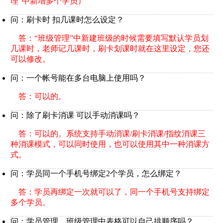
理”中新增多个学员）
问：刷卡时 扣几课时怎么设定？
答：“班级管理”中新建班级的时候需要填写默认学员划
几课时，老师记几课时，刷卡划课时就在这里设定，您还
可以修改。
问：一个帐号能在多台电脑上使用吗？
答：可以的。
问：除了刷卡消课 可以手动消课吗？
答：可以的。系统支持手动消课/刷卡消课/指纹消课三
种消课模式，可以同时使用，也可以使用其中一种消课方
式。
问：学员同一个手机号绑定2个学员，怎么绑定？
答：学员再绑定一次就可以了，同一个手机号支持绑定
多个学员。
问：学员管理，班级管理中表格可以自己排顺序吗？