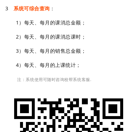
3
系统可综合查询
：
1）每天、每月的课消总金额；
2）每天、每月的课消总课时；
3）每天、每月的销售总金额；
4）每天、每月的上课统计；
注：系统使用可随时咨询校帮系统客服.