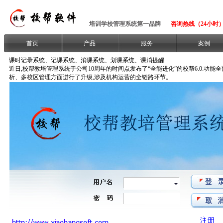
培训学校管理系统第一品牌
咨询热线（24小时）：1
首页
产品
服务
案例
课时记录系统、记课系统、消课系统、划课系统、课消提醒
近日,校帮教培管理系统于公司10周年的时间点发布了“全能进化”的校帮6.0:
析、多校区管理方面进行了升级,涉及机构运营的全链路环节。