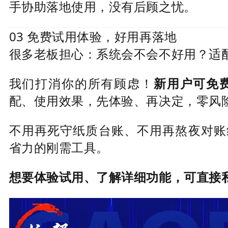
手协助落地使用，没有后顾之忧。
03 免费试用体验，好用再落地
很多老板担心：系统会不会不好用？适
我们打消你的所有顾虑！
新用户可免
配、使用效果，先体验、再决定，零风
不用再死守纸质台账、不用再熬夜对账
省力的刚需工具。
想要体验试用、了解详细功能，可直接