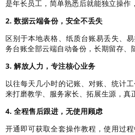
是年长员工，简单熟悉后就能独立操作
2. 数据云端备份，安全不丢失
区别于本地表格、纸质台账易丢失、易
务台账全部云端自动备份，长期留存、
3. 解放人力，专注核心业务
以往每天几小时的记账、对账、统计工
来打磨教学、服务家长、拓展生源，真
4. 全程售后跟进，无使用顾虑
开通即可获取全套操作教程，使用过程