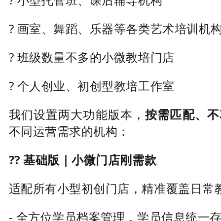
? 画室、舞蹈、乐器等各类艺术培训机
? 班级数量不多的小微教培门店
? 个人创业、初创型教培工作室
我们设置两大功能版本，
按需匹配、不
不同运营需求的机构：
?? 基础版｜小微门店刚需款
适配所有小型初创门店，精准覆盖日常
- 全方位学员档案管理，学员信息统一