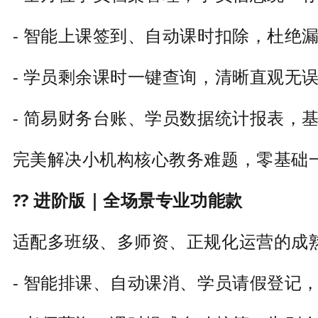
- 智能上课签到、自动课时扣除，杜绝
- 学员剩余课时一键查询，清晰直观无
- 简易财务台账、学员数据统计报表，
完美解决小机构核心教务难题，零基础
?? 进阶版｜全场景专业功能款
适配多班级、多师资、正规化运营的成
- 智能排课、自动课消、学员请假登记