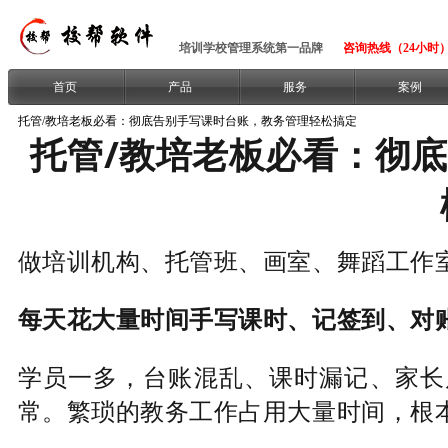
培训学校管理系统第一品牌
咨询热线（24小时）：1
首页
产品
服务
案例
托管/教培老板必看：彻底告别手写课时台账，教务管理轻松搞定
托管/教培老板必看：彻
做培训机构、托管班、画室、舞蹈工作
每天花大量时间手写课时、记签到、对
学员一多，台账混乱、课时漏记、家长
常。繁琐的教务工作占用大量时间，根