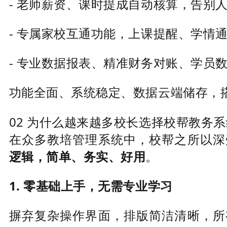
- 老师薪资、课时提成自动核算，告别
- 专属家校互通功能，上课提醒、学情
- 专业数据报表、精准财务对账、学员
功能全面、系统稳定、数据云端储存，
02 为什么越来越多校长选择校帮教务
在众多教培管理系统中，校帮之所以深
逻辑，简单、务实、好用
。
1. 零基础上手，无需专业学习
摒弃复杂操作界面，排版简洁清晰，所