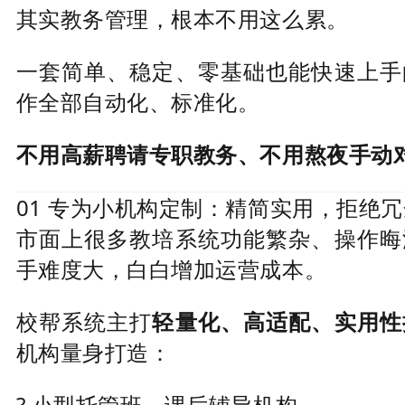
其实教务管理，根本不用这么累。
一套简单、稳定、零基础也能快速上手
作全部自动化、标准化。
不用高薪聘请专职教务、不用熬夜手动
01 专为小机构定制：精简实用，拒绝
市面上很多教培系统功能繁杂、操作晦
手难度大，白白增加运营成本。
校帮系统主打
轻量化、高适配、实用性
机构量身打造：
? 小型托管班、课后辅导机构