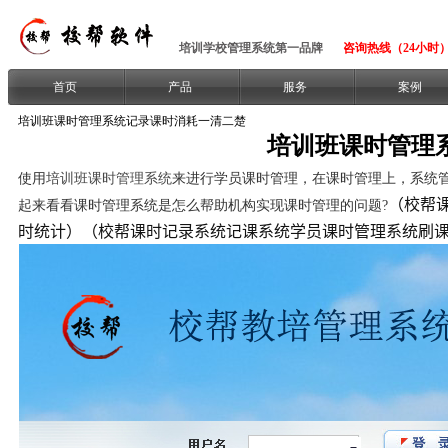
培训学校管理系统第一品牌
咨询热线（24小时）：1
首页
产品
服务
案例
培训班课时管理系统记录课时消耗一清二楚
培训班课时管理
使用
培训班课时管理系统
来进行学员课时管理，在课时管理上，系统
（校帮
起来看看课时管理系统是怎么帮助机构实现课时管理的问题?
时统计）
（校帮课时记录系统记课系统学员课时管理系统刷