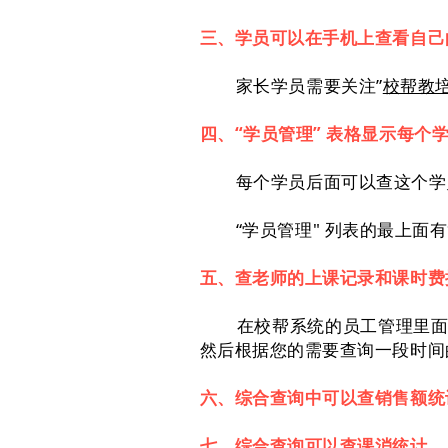
三、学员可以在手机上查看自己
家长学员需要关注”
校帮教
四、
“学员管理” 表格显示每个
每个学员后面可以查这个学
“学员管理" 列表的最上面
五、查老师的上课记录和课时费
在校帮系统的员工管理里面
然后根据您的需要查询一段时间
六、综合查询中可以查销售额统
七、综合查询可以查课消统计