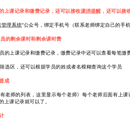
的上课记录和缴费记录，还可以接收
课消提醒
，还可以接
培管理系统
“公众号，绑定手机号（联系老师绑定自己的手
学员的剩余课时和剩余课时费
员的上课记录和缴费记录，缴费记录中还可以查看每笔缴
有筛选区，还可以根据学员的姓或者名模糊查询这个学员
提成
有老师的列表，这里显示每个老师》每个老师后面有上课
的上课记录就可以了。
计