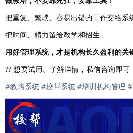
做教培，不要靠死扛，要靠工具！
把重复、繁琐、容易出错的工作交给系
把时间、精力留给教学和招生。
用好管理系统，才是机构长久盈利的关
?? 想要试用、了解详情，私信咨询即可
#教培系统
#校帮系统
#培训机构管理