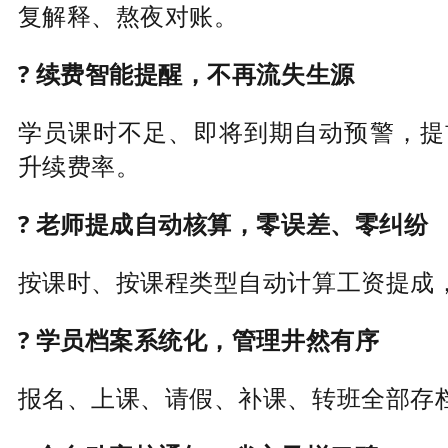
复解释、熬夜对账。
? 续费智能提醒，不再流失生源
学员课时不足、即将到期自动预警，提
升续费率。
? 老师提成自动核算，零误差、零纠纷
按课时、按课程类型自动计算工资提成
? 学员档案系统化，管理井然有序
报名、上课、请假、补课、转班全部存