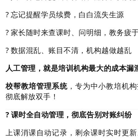
? 忘记提醒学员续费，白白流失生源
? 家长随时来查课时、问明细，教务疲
? 数据混乱、账目不清，机构越做越乱
人工管理，就是培训机构最大的成本漏
校帮教培管理系统
，专为中小教培机构
彻底解放双手！
? 课时全自动管理，彻底告别对账纠纷
上课消课自动记录，剩余课时实时更新