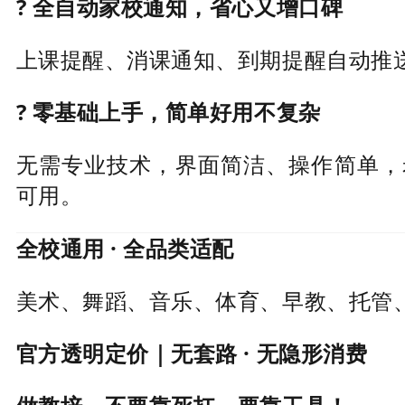
? 全自动家校通知，省心又增口碑
上课提醒、消课通知、到期提醒自动推
? 零基础上手，简单好用不复杂
无需专业技术，界面简洁、操作简单，
可用。
全校通用 · 全品类适配
美术、舞蹈、音乐、体育、早教、托管
官方透明定价｜无套路 · 无隐形消费